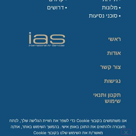
מלונות
דרושים
סוכני נסיעות
ראשי
אודות
צור קשר
נגישות
תקנון ותנאי
שימוש
מדיניות פרטיות
אנו משתמשים בקובצי Cookie כדי לשפר את חוויית הגלישה שלך, לנתח
תעבורה ולהתאים את התוכן באופן אישי. בהמשך השימוש באתר, את/ה
זכות עיון במידע
מאשר/ת את השימוש שלנו בקובצי Cookie