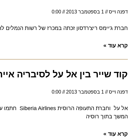
דפנה וייס
1 בספטמבר 2013
0:00
חברת ג'יימס ריצ'רדסון זכתה במכרז של רשות הנמלים להפעלת
קרא עוד »
קוד שייר בין אל על לסיבריה איירלי
דפנה וייס
1 בספטמבר 2013
0:00
המשך בתוך רוסיה
קרא עוד »