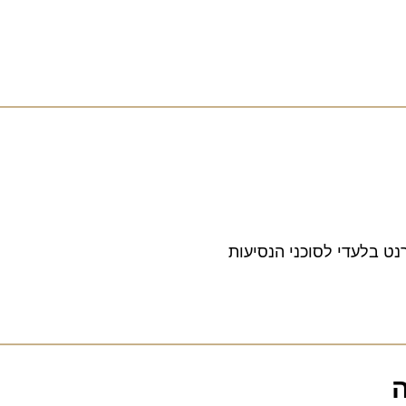
לעדי לסוכני הנסיעות