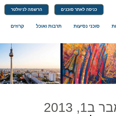
כניסה לאתר סוכנים
הרשמה לניוזלטר
סוכני נסיעות
תרבות ואוכל
קרוזים
דרו
2013