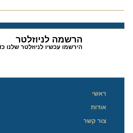
הרשמה לניוזלטר
הירשמו עכשיו לניוזלטר שלנו כדי 
ראשי
אודות
צור קשר