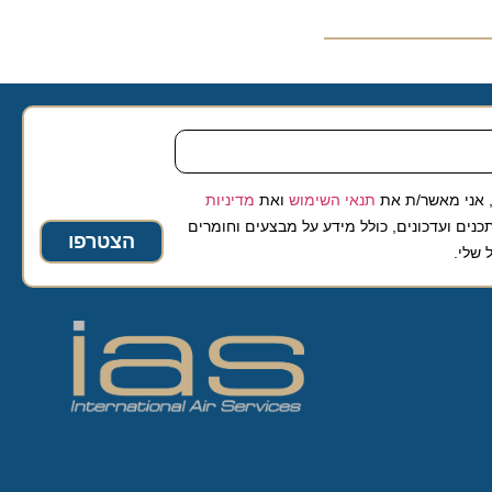
 מאשר/ת את
תנאי השימוש
ואת
מדיניות
ועדכונים, כולל מידע על מבצעים וחומרים
הצטרפו