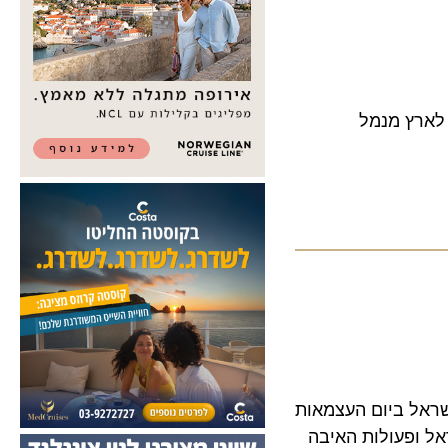
לארץ מנמל
ל ביום העצמאות
ופעולות האיבה