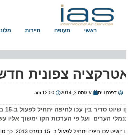
ראשי
תעופה
תיירות
מלונות
טרקציה צפונית חדשה
דפנה וייס
אוגוסט 3, 2014
12:00 am
מלי הערים ועל פי הערכות הקו ימשוך אליו עשרות אלפי תיירים ויכניס
קו השיט עכו חיפה