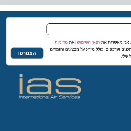
 מאשר/ת את
תנאי השימוש
ואת
מדיניות
ועדכונים, כולל מידע על מבצעים וחומרים
הצטרפו