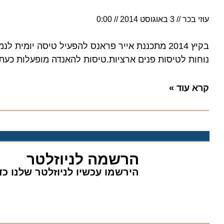
עוזי בכר
3 באוגוסט 2014
0:00
נוחות לטיסות פנים ארציות.טיסות להאנדה מופעלות כעת בהס
קרא עוד »
הרשמה לניוזלטר
הירשמו עכשיו לניוזלטר שלנו כדי 