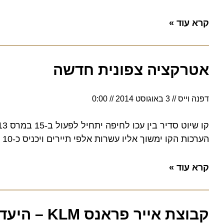
קרא עוד »
אטרקציה צפונית חדשה
דפנה וייס
3 באוגוסט 2014
0:00
ק
הערכות הקו ימשוך אליו עשרות אלפי תיירים ויכניס כ-10 מיליון שקלים לקופת המשק
קרא עוד »
קבוצת אייר פראנס KLM – היעד יפן