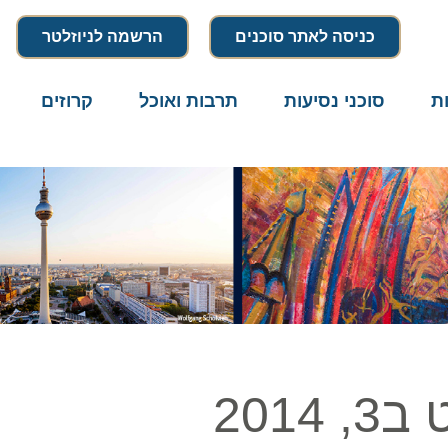
כניסה לאתר סוכנים
הרשמה לניוזלטר
סוכני נסיעות
תרבות ואוכל
קרוזים
דרו
20