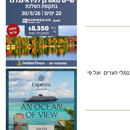
תשתיות בנמלי הערים ועל פי