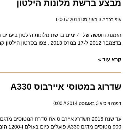
מבצע ברשת מלונות הילטון
עוזי בכר
3 באוגוסט 2014
0:00
בדצמבר 2012 ל-17 במרס 2013 . צפו בסרטון הילטון קנקון מקסיקו
קרא עוד »
שדרוג במטוסי איירבוס A330
דפנה וייס
3 באוגוסט 2014
0:00
900 מטוסים מדגם A330 פועלים כיום בעולם ו-1200 הזמנות חדשות התקבלו במפעלי החברה