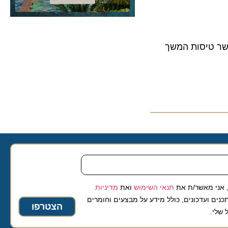
1 ק"מ ממרכז העיר, שיאפשר טיסות המשך
 מאשר/ת את
תנאי השימוש
ואת
מדיניות
ועדכונים, כולל מידע על מבצעים וחומרים
הצטרפו