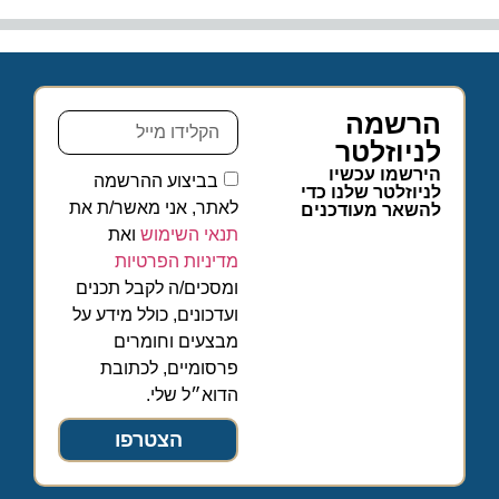
הרשמה
לניוזלטר
הירשמו עכשיו
בביצוע ההרשמה
לניוזלטר שלנו כדי
לאתר, אני מאשר/ת את
להשאר מעודכנים
תנאי השימוש
ואת
מדיניות הפרטיות
ומסכים/ה לקבל תכנים
ועדכונים, כולל מידע על
מבצעים וחומרים
פרסומיים, לכתובת
הדוא״ל שלי.
הצטרפו