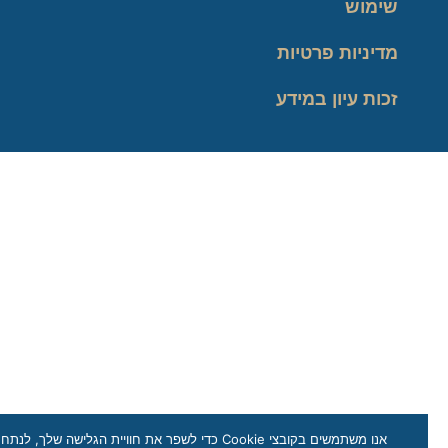
שימוש
מדיניות פרטיות
זכות עיון במידע
אנו משתמשים בקובצי Cookie כדי לשפר את חוויית הגלישה שלך, לנתח