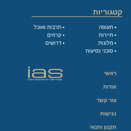
קטגוריות
תעופה
תרבות ואוכל
תיירות
קרוזים
מלונות
דרושים
סוכני נסיעות
ראשי
אודות
צור קשר
נגישות
תקנון ותנאי