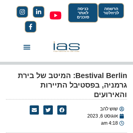
הרשמה
כניסה
לניוזלטר
לאתר
סוכנים
Bestival Berlin: המיטב של בירת
גרמניה, בפסטיבל התיירות
והאירועים
שוש להב
אוגוסט 6, 2023
4:18 am