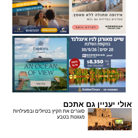
אולי יעניין גם אתכם
סוגרים את הקיץ בטיולים ובפעילויות
מגוונות בטבע