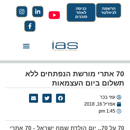
הרשמה
כניסה
לניוזלטר
לאתר
סוכנים
70 אתרי מורשת הנפתחים ללא
תשלום ביום העצמאות
עוזי בכר
אפריל 16, 2018
1:45 pm
70 על 70.. יום הולדת שמח ישראל - 70 אתרי