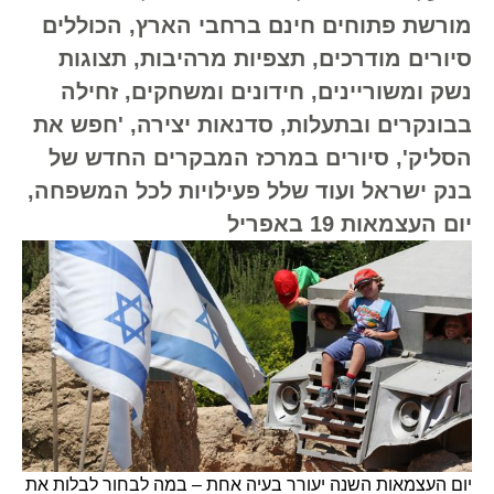
מורשת פתוחים חינם ברחבי הארץ, הכוללים
סיורים מודרכים, תצפיות מרהיבות, תצוגות
נשק ומשוריינים, חידונים ומשחקים, זחילה
בבונקרים ובתעלות, סדנאות יצירה, 'חפש את
הסליק', סיורים במרכז המבקרים החדש של
בנק ישראל ועוד שלל פעילויות לכל המשפחה,
יום העצמאות 19 באפריל
יום העצמאות השנה יעורר בעיה אחת – במה לבחור לבלות את