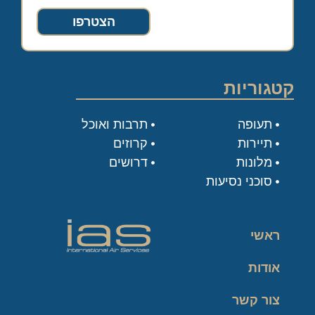
הצטרפו
קטגוריות
תעופה
תרבות ואוכל
תיירות
קרוזים
מלונות
דרושים
סוכני נסיעות
ראשי
אודות
צור קשר