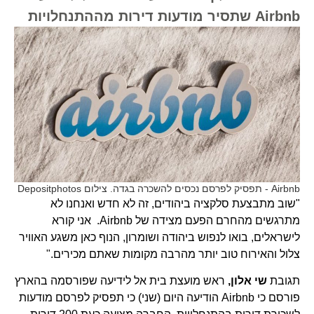
Airbnb שתסיר מודעות דירות מההתנחלויות
Airbnb - תפסיק לפרסם נכסים להשכרה בגדה. צילום Depositphotos
"שוב מתבצעת סלקציה ביהודים, זה לא חדש ואנחנו לא
מתרגשים מהחרם הפעם מצידה של Airbnb. אני קורא
לישראלים, בואו לנפוש ביהודה ושומרון, הנוף כאן משגע האוויר
צלול והאירוח טוב יותר מהרבה מקומות שאתם מכירים."
תגובת
שי אלון,
ראש מועצת בית אל לידיעה שפורסמה בהארץ
פורסם כי Airbnb הודיעה היום (שני) כי תפסיק לפרסם מודעות