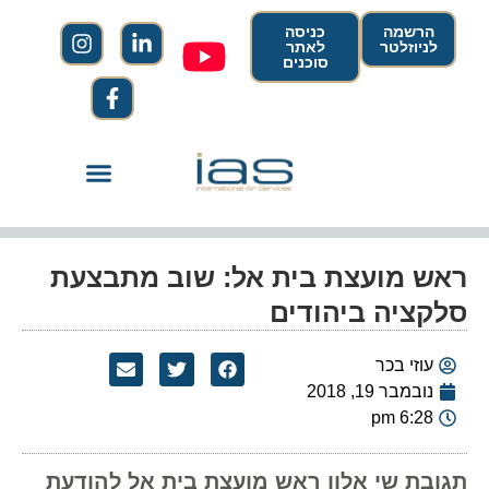
הרשמה
כניסה
לניוזלטר
לאתר
סוכנים
ראש מועצת בית אל: שוב מתבצעת
סלקציה ביהודים
עוזי בכר
נובמבר 19, 2018
6:28 pm
תגובת שי אלון ראש מועצת בית אל להודעת