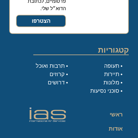
פרסומיים, לכתובת
הדוא״ל שלי.
הצטרפו
קטגוריות
תעופה
תרבות ואוכל
תיירות
קרוזים
מלונות
דרושים
סוכני נסיעות
ראשי
אודות