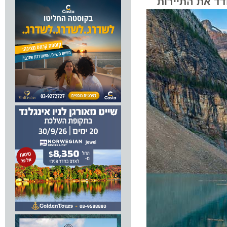
את התיירות