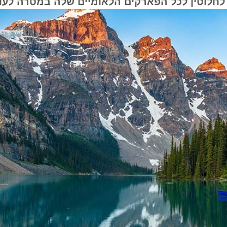
וטין לכל הפארקים הלאומיים שלה במטרה לעודד 