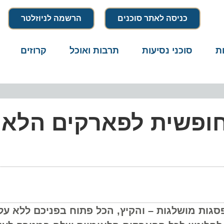
כניסה לאתר סוכנים
הרשמה לניוזלטר
סוכני נסיעות
תרבות ואוכל
קרוזים
דרו
ופשית לפארקים הלאומ
ות מושלגות – והקיץ, הכל פתוח בפניכם ללא עלות