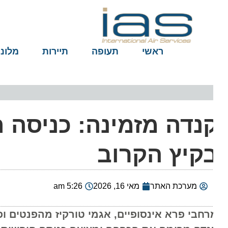
ראשי
תעופה
תיירות
מלונות
נדה מזמינה: כניסה ח
קיץ הקרוב
מערכת האתר
מאי 16, 2026
5:26 am
רחבי פרא אינסופיים, אגמי טורקיז מהפנטים ופסג