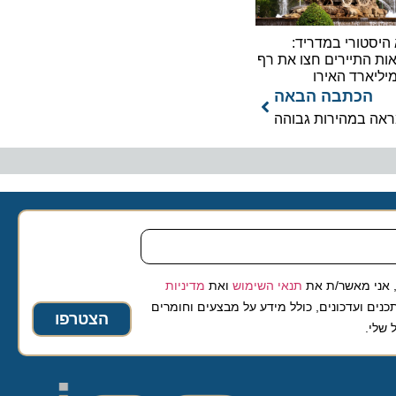
ורי במדריד:
תיירים חצו את רף
כתבה הבאה
במהירות גבוהה
 מאשר/ת את
תנאי השימוש
ואת
מדיניות
ועדכונים, כולל מידע על מבצעים וחומרים
הצטרפו