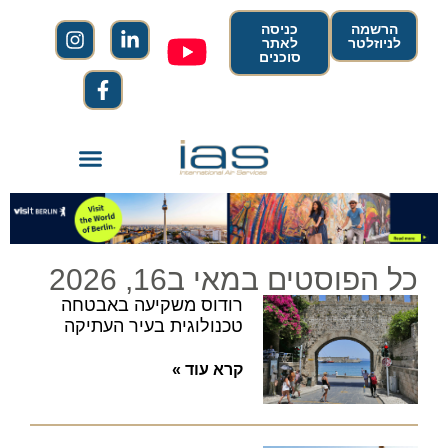
הרשמה
כניסה
לניוזלטר
לאתר
סוכנים
כל הפוסטים במאי ב16, 2026
רודוס משקיעה באבטחה
טכנולוגית בעיר העתיקה
קרא עוד »