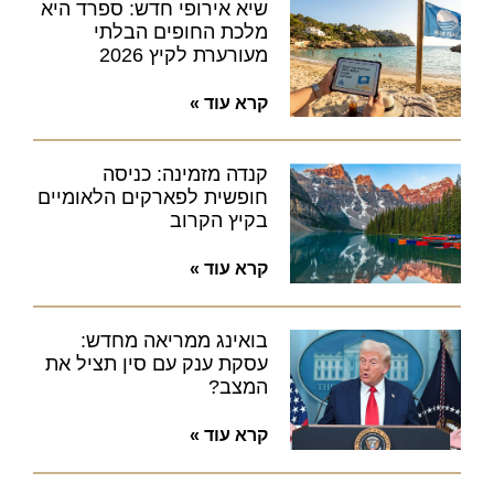
שיא אירופי חדש: ספרד היא
מלכת החופים הבלתי
מעורערת לקיץ 2026
קרא עוד »
קנדה מזמינה: כניסה
חופשית לפארקים הלאומיים
בקיץ הקרוב
קרא עוד »
בואינג ממריאה מחדש:
עסקת ענק עם סין תציל את
המצב?
קרא עוד »