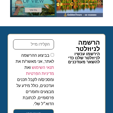
הרשמה
לניוזלטר
הירשמו עכשיו
בביצוע ההרשמה
לניוזלטר שלנו כדי
לאתר, אני מאשר/ת את
להשאר מעודכנים
תנאי השימוש
ואת
מדיניות הפרטיות
ומסכים/ה לקבל תכנים
ועדכונים, כולל מידע על
מבצעים וחומרים
פרסומיים, לכתובת
הדוא״ל שלי.