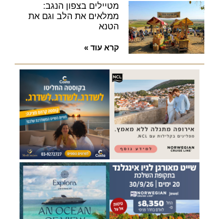
מטיילים בצפון הנגב:
ממלאים את הלב וגם את
הטנא
קרא עוד »