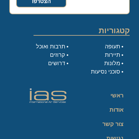
הצטרפו
קטגוריות
תעופה
תרבות ואוכל
תיירות
קרוזים
מלונות
דרושים
סוכני נסיעות
ראשי
אודות
צור קשר
נגישות