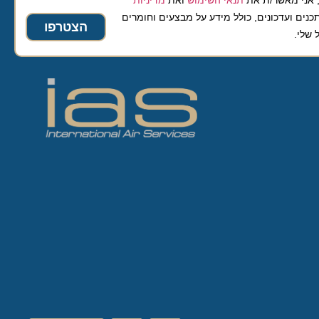
ועדכונים, כולל מידע על מבצעים וחומרים
הצטרפו