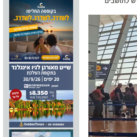
ש לתושבים