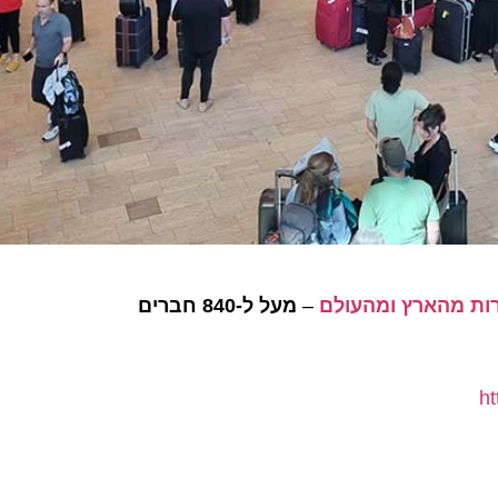
–
מעל ל-840 חברים