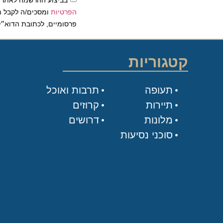
הפרטיות
ומסכים/ה לקבל תכנים 
פרסומיים, לכתובת הדוא״ל שלי.
קטגוריות
תעופה
תרבות ואוכל
תיירות
קרוזים
מלונות
דרושים
סוכני נסיעות