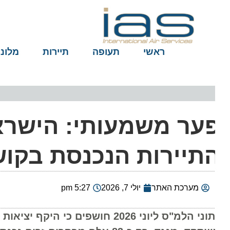
ראשי
תעופה
תיירות
מלונות
ער משמעותי: הישראל
תיירות הנכנסת בקוש
מערכת האתר
יולי 7, 2026
5:27 pm