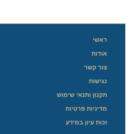
ראשי
אודות
צור קשר
נגישות
תקנון ותנאי שימוש
מדיניות פרטיות
זכות עיון במידע