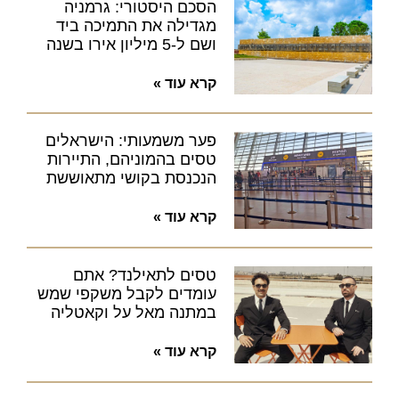
הסכם היסטורי: גרמניה
מגדילה את התמיכה ביד
ושם ל-5 מיליון אירו בשנה
קרא עוד »
פער משמעותי: הישראלים
טסים בהמוניהם, התיירות
הנכנסת בקושי מתאוששת
קרא עוד »
טסים לתאילנד? אתם
עומדים לקבל משקפי שמש
במתנה מאל על וקאטליה
קרא עוד »