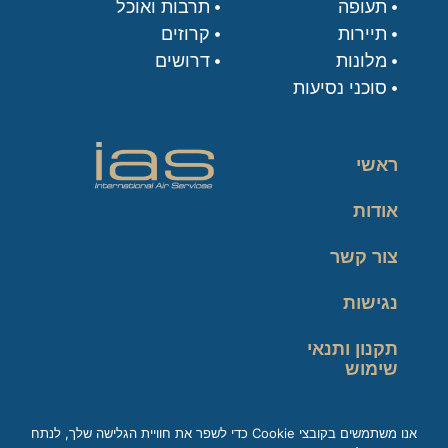
תעופה
תרבות ואוכל
תיירות
קרוזים
מלונות
דרושים
סוכני נסיעות
ראשי
אודות
צור קשר
נגישות
תקנון ותנאי
שימוש
מדיניות פרטיות
אנו משתמשים בקובצי Cookie כדי לשפר את חוויית הגלישה שלך, לנתח