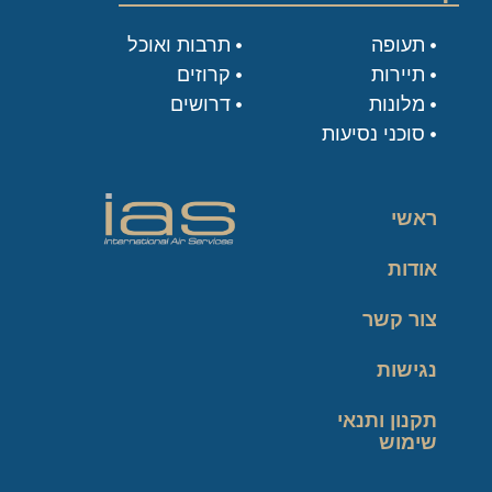
תעופה
תרבות ואוכל
תיירות
קרוזים
מלונות
דרושים
סוכני נסיעות
ראשי
אודות
צור קשר
נגישות
תקנון ותנאי
שימוש