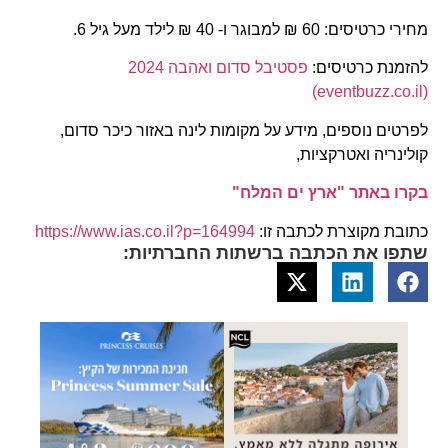
מחירי כרטיסים: 60 ₪ למבוגר ו- 40 ₪ לילד מעל גיל 6.
להזמנת כרטיסים:
פסטיבל סדום ואהבה 2024
(eventbuzz.co.il)
לפרטים נוספים, מידע על מקומות לינה באזור כיכר סדום,
קולינריה ואטרקציות,
בקרו באתר "ארץ ים המלח"
כתובת מקוצרת לכתבה זו:
https://www.ias.co.il?p=164994
שתפו את הכתבה ברשתות החברתיות: