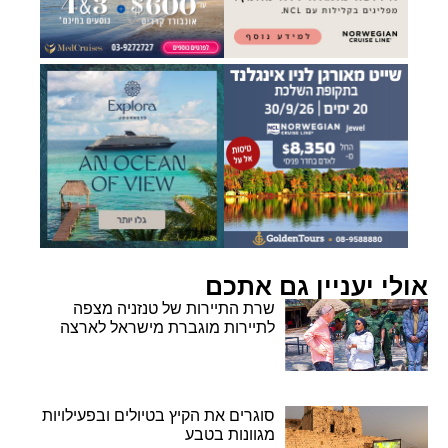
אולי יעניין גם אתכם
שרת התיירות של טנזניה מצפה
לתיירות מוגברת מישראל לארצה
סוגרים את הקיץ בטיולים ובפעילויות
מגוונות בטבע