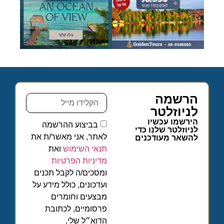
הרשמה
לניוזלטר
הירשמו עכשיו
בביצוע ההרשמה
לניוזלטר שלנו כדי
לאתר, אני מאשר/ת את
להשאר מעודכנים
תנאי השימוש
ואת
מדיניות הפרטיות
ומסכים/ה לקבל תכנים
ועדכונים, כולל מידע על
מבצעים וחומרים
פרסומיים, לכתובת
הדוא״ל שלי.