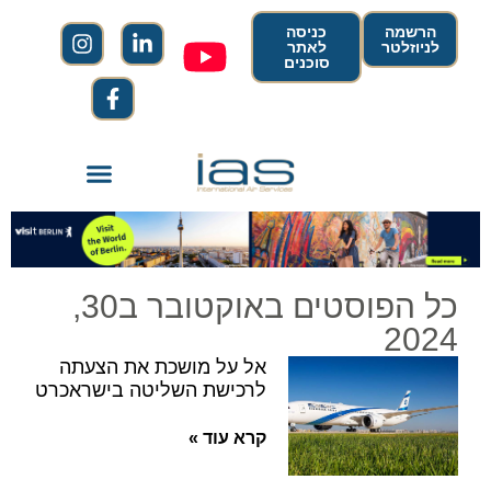
הרשמה
כניסה
לניוזלטר
לאתר
סוכנים
כל הפוסטים באוקטובר ב30,
2024
אל על מושכת את הצעתה
לרכישת השליטה בישראכרט
קרא עוד »