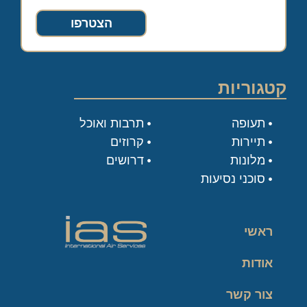
הצטרפו
קטגוריות
תעופה
תרבות ואוכל
תיירות
קרוזים
מלונות
דרושים
סוכני נסיעות
ראשי
אודות
צור קשר