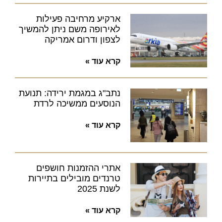
ארקיע מרחיבה פעילות
לאירופה משם ניתן להמשיך
לצפון ודרום אמריקה
קרא עוד »
נתב"ג במגמת ירידה: תנועת
הנוסעים ממשיכה לרדת
קרא עוד »
אתרי ההזמנות חושפים
טרנדים מובילים בתיירות
לשנת 2025
קרא עוד »