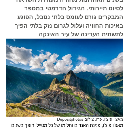
לסיוט תיירותי. הגידול הדרמטי במספר
המבקרים גורם לעומס בלתי נסבל, הפוגע
באיכות החוויה ועלול לגרום נזק בלתי הפיך
לתשתית העדינה של עיר האינקה
מאצ'ו פיצ'ו, פרו. צילום Depositphotos
מאצ'ו פיצ'ו, פנינת האנדים וחלומו של כל מטייל, הופך בשנים