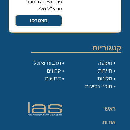
פרסומיים, לכתובת
הדוא״ל שלי.
הצטרפו
קטגוריות
תעופה
תרבות ואוכל
תיירות
קרוזים
מלונות
דרושים
סוכני נסיעות
ראשי
אודות