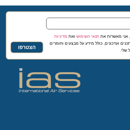
 מאשר/ת את
תנאי השימוש
ואת
מדיניות
ועדכונים, כולל מידע על מבצעים וחומרים
הצטרפו