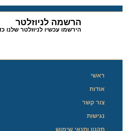
הרשמה לניוזלטר
הירשמו עכשיו לניוזלטר שלנו כדי 
ראשי
אודות
צור קשר
נגישות
תקנון ותנאי שימוש