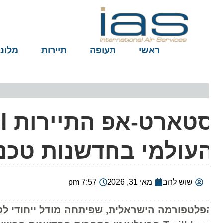
ראשי
תעופה
תיירות
מלונות
עולמי בחדשנות טכנול
שוש להב
מאי 31, 2026
7:57 pm