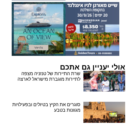
אולי יעניין גם אתכם
שרת התיירות של טנזניה מצפה
לתיירות מוגברת מישראל לארצה
סוגרים את הקיץ בטיולים ובפעילויות
מגוונות בטבע