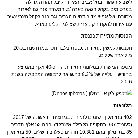
לשבוע הגאווה בתל אביב. האירוח קיבל תהודה גדולה
בפרסומים בקהל הגאה בארה"ב. המשרד פנה גם לאירוח
מסורתי של אנשי מדיה דתיים נוצרים וגם פנה לקהל נוצרי צעיר,
עם אירוח להקת רוק נוצרית שצילמה קליפ בארץ.
הכנסות מתיירות נכנסת
הכנסות למשק מתיירות נכנסת בלבד הסתכמו השנה בכ-20
מיליארד שקלים.
מספר המשרות במלונות התיירות היה כ-40 אלף בממוצע
בחודש – עלייה של 8.3% בהשוואה לתקופה המקבילה בשנת
2016.
מלונאות
402 בתי מלון רשומים לתיירות במחצית הראשונה של 2017
(לעומת 387 בתקופה מקבילה אשתקד) ובהם 53 אלף חדרים.
85 בתי מלון ובהם 10,381 חדרים פעלו בירושלים, 50 בתי מלון