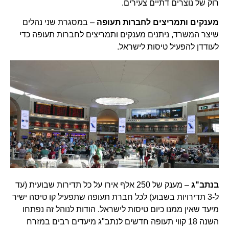
רוק של נוצרים דתיים צעירים.
מענקים ותמריצים לחברות תעופה
– במסגרת שני נהלים
שיצר המשרד, ניתנים מענקים ותמריצים לחברות תעופה כדי
לעודדן להפעיל טיסות לישראל.
בנתב"ג
– מענק של 250 אלף אירו על כל תדירות שבועית (עד
ל-3 תדירויות בשבוע) לכל חברת תעופה שתפעיל קו טיסה ישיר
מיעד שאין ממנו כיום טיסות לישראל. הודות לנוהל זה נפתחו
השנה 18 קווי תעופה חדשים לנתב"ג מיעדים רבים במזרח