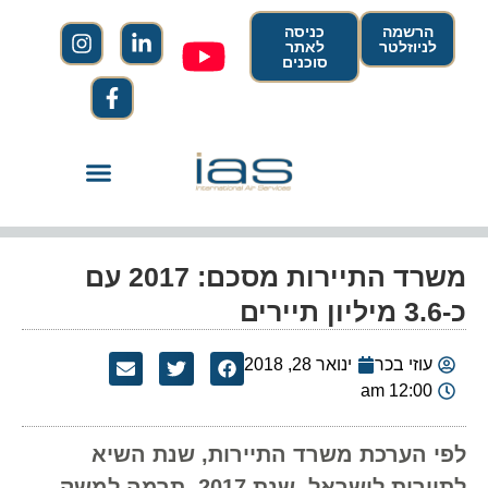
הרשמה
כניסה
לניוזלטר
לאתר
סוכנים
משרד התיירות מסכם: 2017 עם
כ-3.6 מיליון תיירים
עוזי בכר
ינואר 28, 2018
12:00 am
לפי הערכת משרד התיירות, שנת השיא
לתיירות לישראל, שנת 2017, תרמה למשק