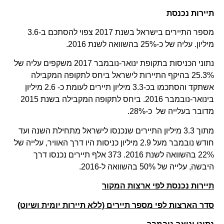
תיירות נכנסת
מספר התיירים בישראל בשנת 2017 צפוי להסתכם ב-3.6
מיליון. עליה של כ-25% בהשוואה לשנת 2016.
נתוני הכניסות בתקופת ינואר-נובמבר 2017 משקפים עליה של
25.3% בהיקף התיירות לישראל ביחס לתקופה המקבילה
אשתקד והסתכמו בכ-3.3 מיליון תיירים לעומת כ- 2.6 מיליון
בינואר-נובמבר 2016. ביחס לתקופה המקבילה בשנת 2015
מדובר בעלייה של כ-28%.
מתוך 3.3 מיליון התיירים שנכנסו לישראל מתחילת השנה ועד
חודש נובמבר מעל 2.9 מיליון כניסות היו דרך האוויר, עלייה של
22% בהשוואה לשנת 2016. 373 אלף תיירים נכנסו דרך
היבשה, עלייה של 50% בהשוואה ל-2016.
תיירות נכנסת לפי ארצות המקור
סדר הארצות לפי מספר תיירים (ללא תיירות יומית ושיוט)