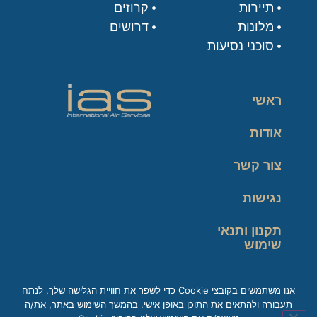
תיירות
קרוזים
מלונות
דרושים
סוכני נסיעות
ראשי
אודות
צור קשר
נגישות
תקנון ותנאי
שימוש
מדיניות פרטיות
אנו משתמשים בקובצי Cookie כדי לשפר את חוויית הגלישה שלך, לנתח
תעבורה ולהתאים את התוכן באופן אישי. בהמשך השימוש באתר, את/ה
זכות עיון במידע