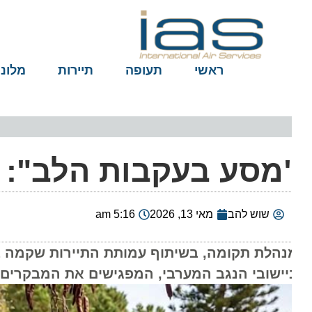
ראשי
תעופה
תיירות
מלונות
מסע בעקבות הלב": ב
שוש להב
מאי 13, 2026
5:16 am
נהלת תקומה, בשיתוף עמותת התיירות שקמה בשור, 
יישובי הנגב המערבי, המפגישים את המבקרים עם 