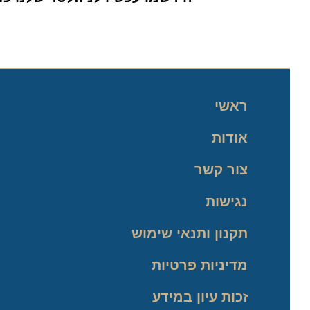
ראשי
אודות
צור קשר
נגישות
תקנון ותנאי שימוש
מדיניות פרטיות
זכות עיון במידע