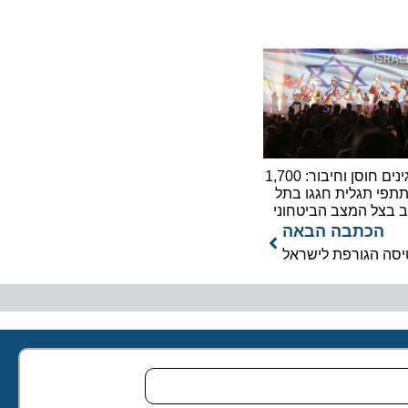
מפגינים חוסן וחיבור: 1,700
תגלית חגגו בתל
ל המצב הביטחוני
כתבה הבאה
 הגורפת לישראל