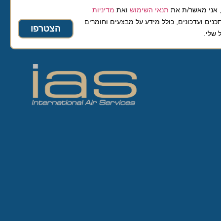
 מאשר/ת את
תנאי השימוש
ואת
מדיניות
ועדכונים, כולל מידע על מבצעים וחומרים
הצטרפו