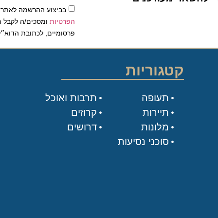
בביצוע ההרשמה לאתר, אני
הפרטיות
ומסכים/ה לקבל תכנים 
פרסומיים, לכתובת הדוא״ל שלי.
קטגוריות
תעופה
תרבות ואוכל
תיירות
קרוזים
מלונות
דרושים
סוכני נסיעות