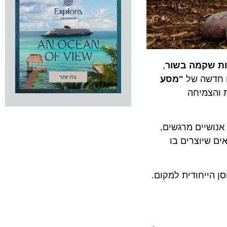
שקמה בשור
,
דשה של
"מסע
צמיחה
שיים מרגשים,
יוצרים בו
ייחודית למקום.