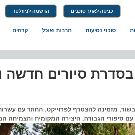
כניסה לאתר סוכנים
הרשמה לניוזלטר
סוכני נסיעות
תרבות ואוכל
קרוזים
דרו
סדרת סיורים חדשה ו
מזמינה להצטרף לפרוייקט, החוזר עם עשרות סיור
סיפורי הגבורה, היצירה המקומית והצמיחה המחו