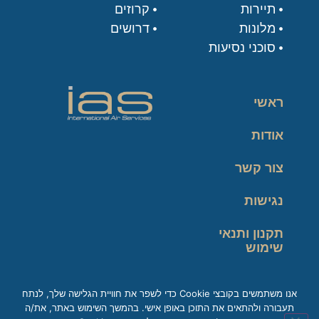
תיירות
קרוזים
מלונות
דרושים
סוכני נסיעות
ראשי
אודות
צור קשר
נגישות
תקנון ותנאי
שימוש
מדיניות פרטיות
אנו משתמשים בקובצי Cookie כדי לשפר את חוויית הגלישה שלך, לנתח
תעבורה ולהתאים את התוכן באופן אישי. בהמשך השימוש באתר, את/ה
זכות עיון במידע