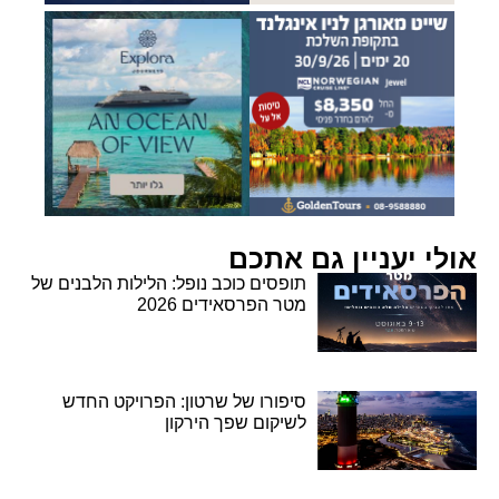
אולי יעניין גם אתכם
תופסים כוכב נופל: הלילות הלבנים של
מטר הפרסאידים 2026
סיפורו של שרטון: הפרויקט החדש
לשיקום שפך הירקון