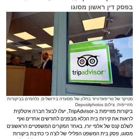
בפסק דין ראשון מסוגו
סטיקר של טריפאדוויזר בחלון של מסעדה בירושלים. נלחמים בביקורות
מזוייפות. צילום Depositphotos
ביקורות מזוייפות ב-TripAdvisor, יעלו לבעל חברה איטלקית
לראות את קירות בית הכלא מבפנים לחודשים אחדים ואף
לשלם קנס של אלפי יורו. באחד המקרים המשפטיים הראשונים
מסוגו, פסק בית המשפט הפלילי של לצ'ה כי כתיבת ביקורות