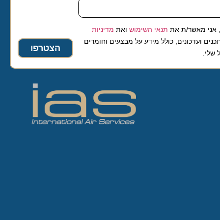
 מאשר/ת את
תנאי השימוש
ואת
מדיניות
ועדכונים, כולל מידע על מבצעים וחומרים
הצטרפו