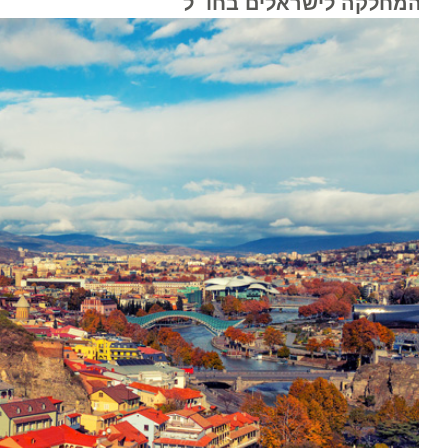
המחלקה לישראלים בחו״ל