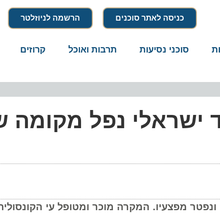
כניסה לאתר סוכנים
הרשמה לניוזלטר
סוכני נסיעות
תרבות ואוכל
קרוזים
דרו
ד ישראלי נפל מקומה ש
טר מפצעיו. המקרה מוכר ומטופל עי הקונסולית בט