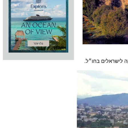
ישראלים בחו״ל.