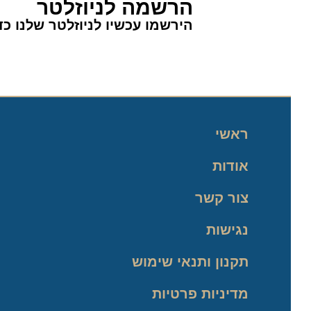
הרשמה לניוזלטר
הירשמו עכשיו לניוזלטר שלנו כדי 
ראשי
אודות
צור קשר
נגישות
תקנון ותנאי שימוש
מדיניות פרטיות