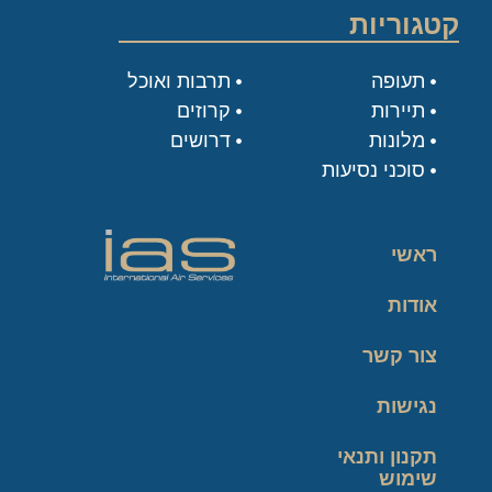
קטגוריות
תעופה
תרבות ואוכל
תיירות
קרוזים
מלונות
דרושים
סוכני נסיעות
ראשי
אודות
צור קשר
נגישות
תקנון ותנאי
שימוש