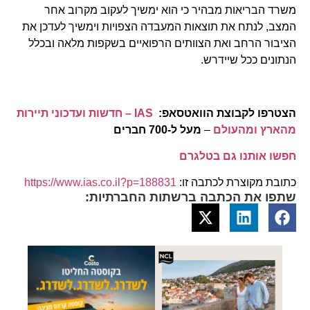
משרד הבריאות מבהיר כי הוא ימשיך לעקוב מקרוב אחר
המצב, לנתח את תוצאות המעבדה הצפויות וימשיך לעדכן את
הציבור הרחב ואת הצוותים הרפואיים בשקפות מלאה ובכלל
הנתונים ככל שיידרש.
הצטרפו לקבוצת הוואטסאפ:
IAS – חדשות ועדכוני תיירות
מהארץ ומהעולם
–
מעל ל-700 חברים
חפשו אותנו גם בטלגרם
כתובת מקוצרת לכתבה זו:
https://www.ias.co.il?p=188831
שתפו את הכתבה ברשתות החברתיות: