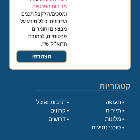
מדיניות הפרטיות
ומסכים/ה לקבל תכנים
ועדכונים, כולל מידע על
מבצעים וחומרים
פרסומיים, לכתובת
הדוא״ל שלי.
הצטרפו
קטגוריות
תעופה
תרבות ואוכל
תיירות
קרוזים
מלונות
דרושים
סוכני נסיעות