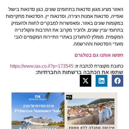
האזור מציע מגוון סדנאות בתחומים שונים, כגון סדנאות בישול
ואפייה, סדנאות אמנות ויצירה, וסדנאות יין. הסדנאות מתקיימות
במקומות שונים באזור, ומאפשרות למבקרים לחוות ולהעמיק
בתחומי עניין שונים, ולהכיר מקרוב את התרבות והקולינריה
המקומית. מומלץ להתעדכן באתרי התיירות המקומיים לגבי
מועדי הסדנאות וההרשמה.
חפשו אותנו גם בטלגרם
כתובת מקוצרת לכתבה זו:
https://www.ias.co.il?p=173545
שתפו את הכתבה ברשתות החברתיות: