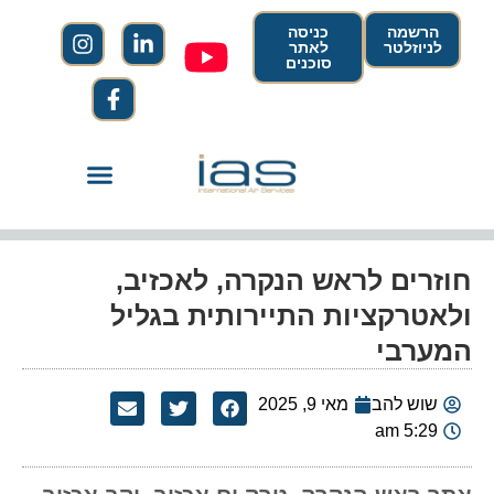
הרשמה
כניסה
לניוזלטר
לאתר
סוכנים
חוזרים לראש הנקרה, לאכזיב,
ולאטרקציות התיירותית בגליל
המערבי
שוש להב
מאי 9, 2025
5:29 am