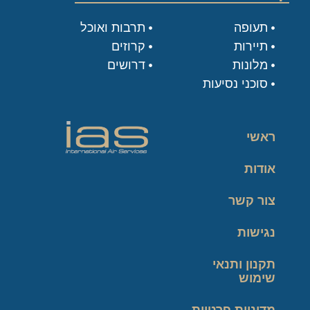
תעופה
תרבות ואוכל
תיירות
קרוזים
מלונות
דרושים
סוכני נסיעות
ראשי
אודות
צור קשר
נגישות
תקנון ותנאי
שימוש
מדיניות פרטיות