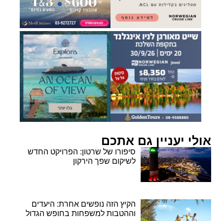
אולי יעניין גם אתכם
סיפורו של שרטון: הפרויקט החדש
לשיקום שפך הירקון
הקיץ הזה נופשים אחרת: היעדים
וההטבות למשפחות בחופש הגדול