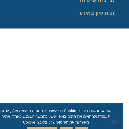
זכות עיון במידע
אנו משתמשים בקובצי Cookie כדי לשפר את חוויית הגלישה שלך, לנתח
תעבורה ולהתאים את התוכן באופן אישי. בהמשך השימוש באתר, את/ה
מאשר/ת את השימוש שלנו בקובצי Cookie