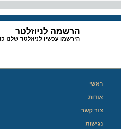
הרשמה לניוזלטר
הירשמו עכשיו לניוזלטר שלנו כדי 
ראשי
אודות
צור קשר
נגישות