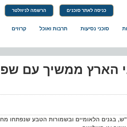
כניסה לאתר סוכנים
הרשמה לניוזלטר
סוכני נסיעות
תרבות ואוכל
קרוזים
דרו
 הארץ ממשיך עם שפע
, בגנים הלאומיים ובשמורות הטבע שנפתחו מחדש 