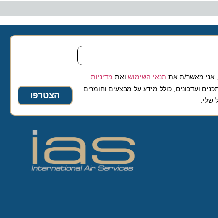
 מאשר/ת את
תנאי השימוש
ואת
מדיניות
ועדכונים, כולל מידע על מבצעים וחומרים
הצטרפו