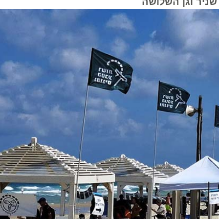
ר וגן השלושה