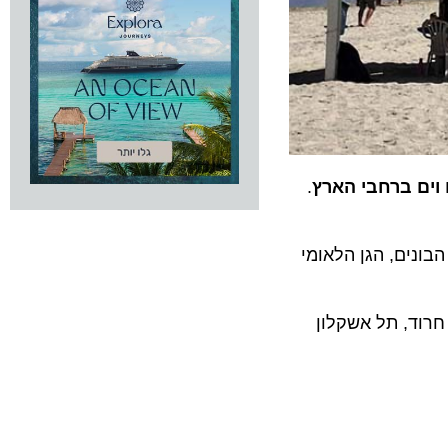
 ברחבי הארץ
.
ם, הגן הלאומי
וד, תל אשקלון