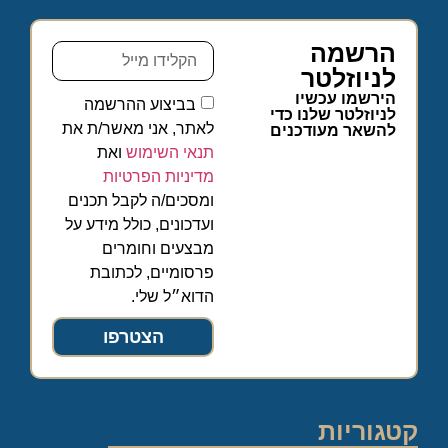
הרשמה
לניוזלטר
הירשמו עכשיו
בביצוע ההרשמה
לניוזלטר שלנו כדי
לאתר, אני מאשר/ת את
להשאר מעודכנים
תנאי השימוש
ואת
מדיניות הפרטיות
ומסכים/ה לקבל תכנים
ועדכונים, כולל מידע על
מבצעים וחומרים
פרסומיים, לכתובת
הדוא״ל שלי.
הצטרפו
קטגוריות