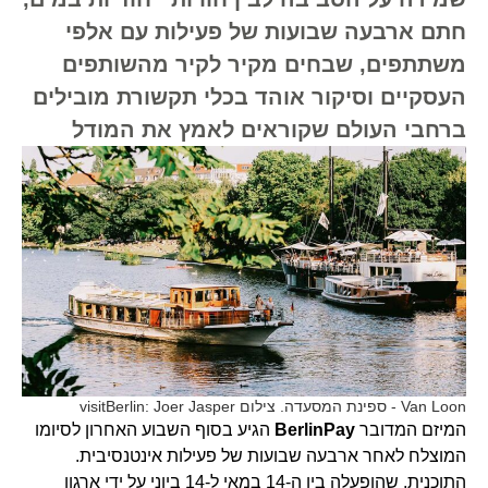
חתם ארבעה שבועות של פעילות עם אלפי
משתתפים, שבחים מקיר לקיר מהשותפים
העסקיים וסיקור אוהד בכלי תקשורת מובילים
ברחבי העולם שקוראים לאמץ את המודל
Van Loon - ספינת המסעדה. צילום visitBerlin: Joer Jasper
המיזם המדובר
BerlinPay
הגיע בסוף השבוע האחרון לסיומו
המוצלח לאחר ארבעה שבועות של פעילות אינטנסיבית.
התוכנית, שהופעלה בין ה-14 במאי ל-14 ביוני על ידי ארגון