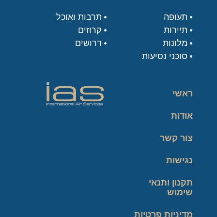
תעופה
תרבות ואוכל
תיירות
קרוזים
מלונות
דרושים
סוכני נסיעות
ראשי
אודות
צור קשר
נגישות
תקנון ותנאי
שימוש
מדיניות פרטיות