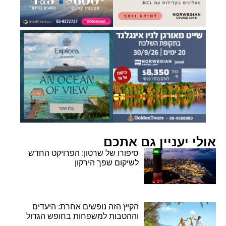
אולי יעניין גם אתכם
סיפורו של שרטון: הפרויקט החדש
לשיקום שפך הירקון
הקיץ הזה נופשים אחרת: היעדים
וההטבות למשפחות בחופש הגדול