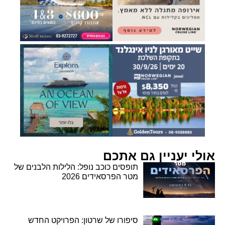
אולי יעניין גם אתכם
תופסים כוכב נופל: הלילות הלבנים של
מטר הפרסאידים 2026
סיפורו של שרטון: הפרויקט החדש