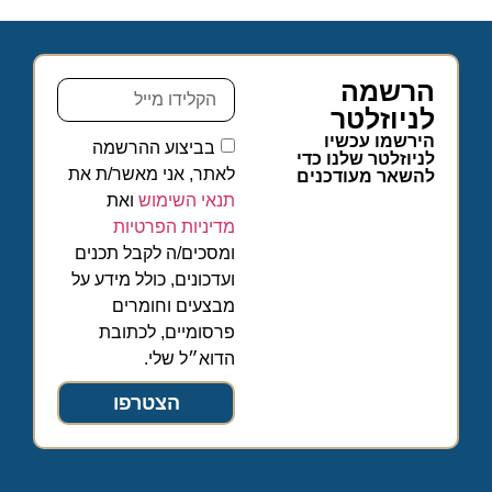
הרשמה
לניוזלטר
הירשמו עכשיו
בביצוע ההרשמה
לניוזלטר שלנו כדי
לאתר, אני מאשר/ת את
להשאר מעודכנים
תנאי השימוש
ואת
מדיניות הפרטיות
ומסכים/ה לקבל תכנים
ועדכונים, כולל מידע על
מבצעים וחומרים
פרסומיים, לכתובת
הדוא״ל שלי.
הצטרפו