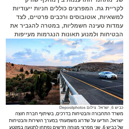
לקריית גת. המפרצים כוללים חניות ייעודיות
למשאיות, אוטובוסים ורכבים פרטיים, לצד
עמדות טעינה חשמליות, במטרה להגביר את
הבטיחות ולמנוע תאונות הנגרמות מעייפות
כביש 6, ישראל. צילום Depositphotos
משרד התחבורה והבטיחות בדרכים, בשיתוף חברת חוצה
ישראל, הודיעו על שדרוג משמעותי במערך השירות והבטיחות
של כביש 6. שני מפרצי מנוחה חדשים נפתחו לתנועה במקטע