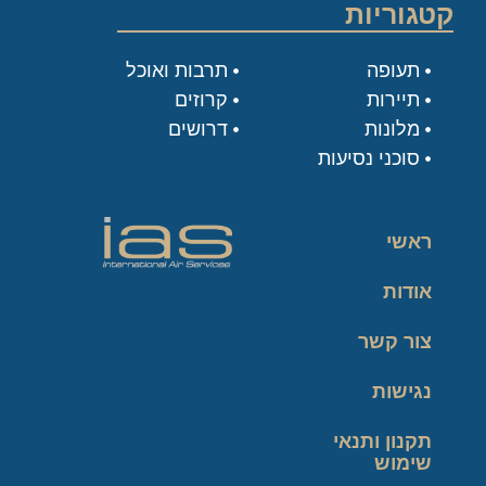
קטגוריות
תעופה
תרבות ואוכל
תיירות
קרוזים
מלונות
דרושים
סוכני נסיעות
ראשי
אודות
צור קשר
נגישות
תקנון ותנאי
שימוש