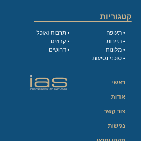
קטגוריות
תעופה
תרבות ואוכל
תיירות
קרוזים
מלונות
דרושים
סוכני נסיעות
ראשי
אודות
צור קשר
נגישות
תקנון ותנאי