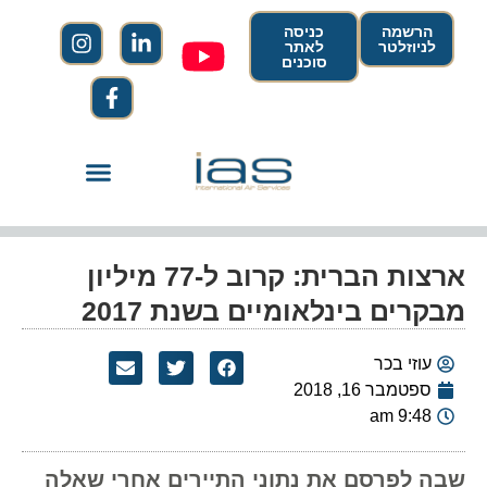
הרשמה
כניסה
לניוזלטר
לאתר
סוכנים
ארצות הברית: קרוב ל-77 מיליון
מבקרים בינלאומיים בשנת 2017
עוזי בכר
ספטמבר 16, 2018
9:48 am
שבה לפרסם את נתוני התיירים אחרי שאלה