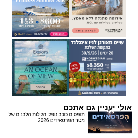
אולי יעניין גם אתכם
תופסים כוכב נופל: הלילות הלבנים של
מטר הפרסאידים 2026