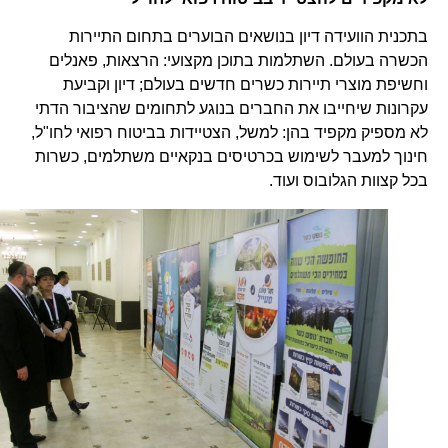
בתכנית הוועידה דיון בנושאים הבוערים בתחום התיירות
הכשרה בעולם. השתלמות בתוכן מקצועי: הרצאות, פאנלים
וחשיפת מוצרי תיירות כשרים חדשים בעולם; דיון וקביעת
עקרונות שיחייבו את החברים בנוגע לתחומים שהציבור הדתי
לא מספיק מקפיד בהן: למשל, הצטיידות בביטוח רפואי לחו"ל,
חינוך למעבר לשימוש בכרטיסים בנקאיים משתלמים, כשרות
בכל קצוות הגלובוס ועוד.