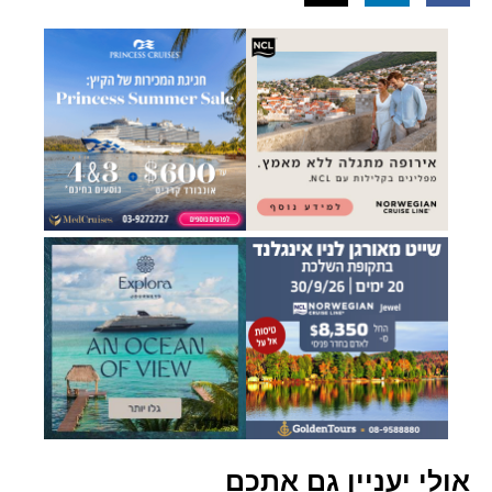
אולי יעניין גם אתכם