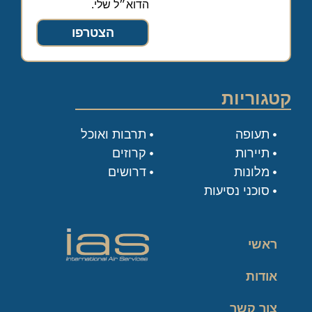
הדוא״ל שלי.
הצטרפו
קטגוריות
תעופה
תרבות ואוכל
תיירות
קרוזים
מלונות
דרושים
סוכני נסיעות
ראשי
אודות
צור קשר