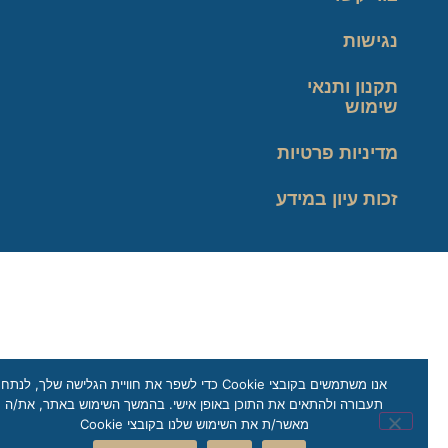
נגישות
תקנון ותנאי
שימוש
מדיניות פרטיות
זכות עיון במידע
אנו משתמשים בקובצי Cookie כדי לשפר את חוויית הגלישה שלך, לנתח
תעבורה ולהתאים את התוכן באופן אישי. בהמשך השימוש באתר, את/ה
מאשר/ת את השימוש שלנו בקובצי Cookie