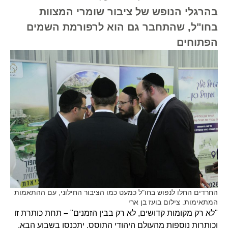
בהרגלי הנופש של ציבור שומרי המצוות
בחו"ל, שהתחבר גם הוא לרפורמת השמים
הפתוחים
החרדים החלו לנפוש בחו"ל כמעט כמו הציבור החילוני, עם ההתאמות
המתאימות. צילום בועז בן ארי
"לא רק מקומות קדושים, לא רק בבין הזמנים"
–
תחת כותרת זו
וכותרות נוספות מהעולם היהודי התוסס, יתכנסו בשבוע הבא,