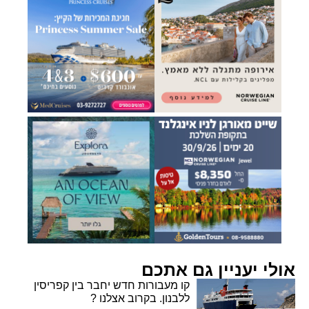
אולי יעניין גם אתכם
קו מעבורות חדש יחבר בין קפריסין
ללבנון. בקרוב אצלנו ?