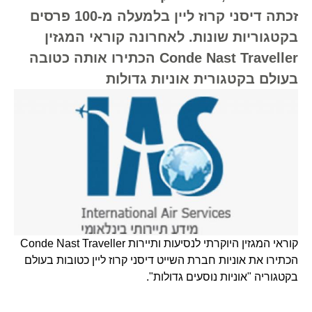
זכתה דיסני קרוז ליין בלמעלה מ-100 פרסים
בקטגוריות שונות. לאחרונה קוראי המגזין
Conde Nast Traveller הכתירו אותה כטובה
בעולם בקטגורית אוניות גדולות
קוראי המגזין היוקרתי לנסיעות ותיירות Conde Nast Traveller
הכתירו את אוניות חברת השייט דיסני קרוז ליין כטובות בעולם
בקטגוריה "אוניות נוסעים גדולות".