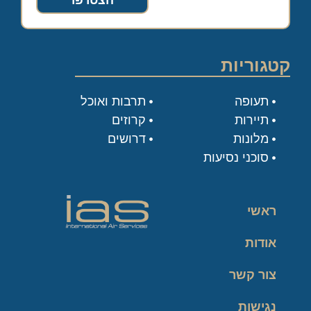
הצטרפו
קטגוריות
תעופה
תרבות ואוכל
תיירות
קרוזים
מלונות
דרושים
סוכני נסיעות
ראשי
אודות
צור קשר
נגישות