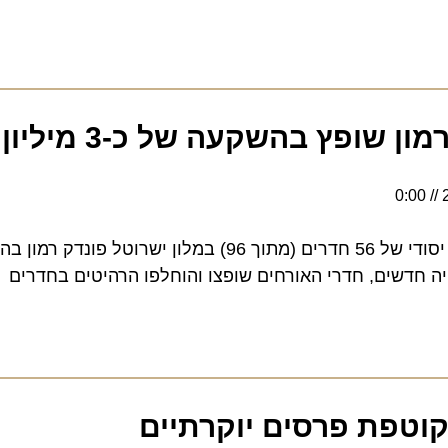
פץ בהשקעה של כ-3 מיליון ש"ח
חדשים, חדרי האורחים שופצו והוחלפו הרהיטים בחדרים
קוטפת פרסים יוקרתיים