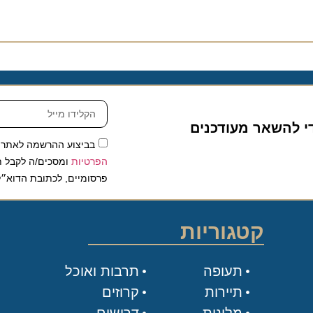
להשאר מעודכנים
בביצוע ההרשמה לאתר, אני
הפרטיות
ומסכים/ה לקבל תכנים 
פרסומיים, לכתובת הדוא״ל שלי.
קטגוריות
תעופה
תרבות ואוכל
תיירות
קרוזים