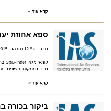
קרא עוד »
ספא אחוזת יערו
דפנה וייס
12 בנובמבר 2015
0:00
נבחרו ממקומות שונים בעולם. 
קרא עוד »
ביקור בכורה בניו זיל