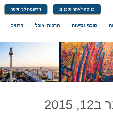
כניסה לאתר סוכנים
הרשמה לניוזלטר
סוכני נסיעות
תרבות ואוכל
קרוזים
דרו
20