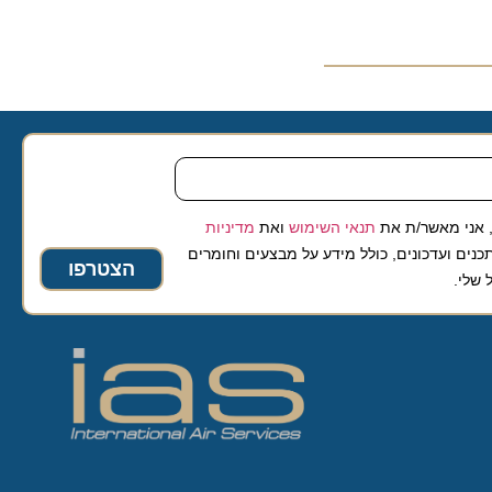
 מאשר/ת את
תנאי השימוש
ואת
מדיניות
ועדכונים, כולל מידע על מבצעים וחומרים
הצטרפו