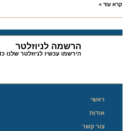
קרא עוד »
הרשמה לניוזלטר
הירשמו עכשיו לניוזלטר שלנו כדי 
ראשי
אודות
צור קשר