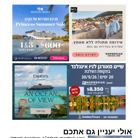
אולי יעניין גם אתכם