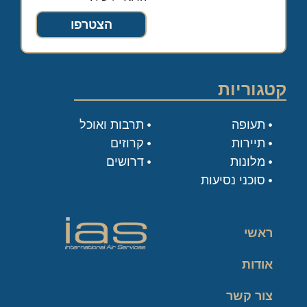
הצטרפו
קטגוריות
תעופה
תרבות ואוכל
תיירות
קרוזים
מלונות
דרושים
סוכני נסיעות
ראשי
אודות
צור קשר