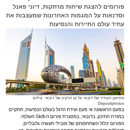
פורומים להצגת שיחות מרתקות, דיוני פאנל
וסדנאות על המגמות האחרונות שמעצבות את
עתיד עולם התיירות והנסיעות
מוזיאון העתיד של דובאי על קו הרקיע של דובאי. צילום
Depositphotos
בפעם הראשונה אי פעם ועידת הדגל בעולם הנסיעות, תתקיים
במזרח התיכון, בדובאי, במסגרת פורום ה-Skift העולמי.
הפורום יכלול השתתפותם של מובילי תעשיה גלובליים,