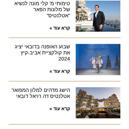
טימותי מ' קלי מונה לנשיא
של מלונות הפאר
"אטלנטיס"
קרא עוד »
שבוע האופנה בדובאי יציג
את קולקציית אביב-קיץ
2024
קרא עוד »
הישג מדהים למלון המפואר
אטלנטיס דה רויאל דובאי
קרא עוד »