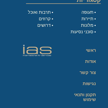
תעופה
תרבות ואוכל
תיירות
קרוזים
מלונות
דרושים
סוכני נסיעות
ראשי
אודות
צור קשר
נגישות
תקנון ותנאי
שימוש