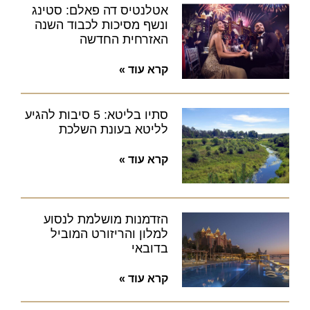
אטלנטיס דה פאלם: סטינג
ונשף מסיכות לכבוד השנה
האזרחית החדשה
קרא עוד »
סתיו בליטא: 5 סיבות להגיע
לליטא בעונת השלכת
קרא עוד »
הזדמנות מושלמת לנסוע
למלון והריזורט המוביל
בדובאי
קרא עוד »