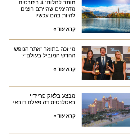
מותר לחלום: 4 ריזורטים
מדהימים שהייתם רוצים
להיות בהם עכשיו
קרא עוד »
מי זכה בתואר "אתר הנופש
החדש המוביל בעולם"?
קרא עוד »
מבצע בלאק פריידיי
באטלנטיס דה פאלם דובאי
קרא עוד »