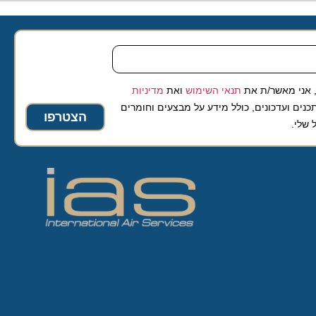
 מאשר/ת את
תנאי השימוש
ואת
מדיניות
ועדכונים, כולל מידע על מבצעים וחומרים
הצטרפו