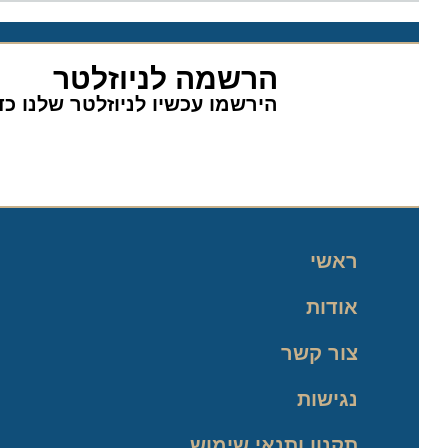
הרשמה לניוזלטר
הירשמו עכשיו לניוזלטר שלנו כדי 
ראשי
אודות
צור קשר
נגישות
תקנון ותנאי שימוש