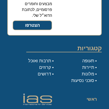
מבצעים וחומרים
פרסומיים, לכתובת
הדוא״ל שלי.
הצטרפו
קטגוריות
תעופה
תרבות ואוכל
תיירות
קרוזים
מלונות
דרושים
סוכני נסיעות
ראשי