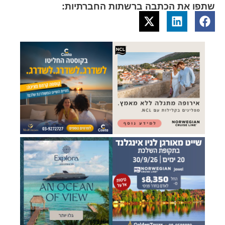
שתפו את הכתבה ברשתות החברתיות: