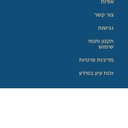
אודות
צור קשר
נגישות
תקנון ותנאי
שימוש
מדיניות פרטיות
זכות עיון במידע