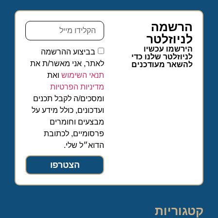
הרשמה
לניוזלטר
הירשמו עכשיו
בביצוע ההרשמה
לניוזלטר שלנו כדי
לאתר, אני מאשר/ת את
להשאר מעודכנים
תנאי השימוש
ואת
מדיניות הפרטיות
ומסכים/ה לקבל תכנים
ועדכונים, כולל מידע על
מבצעים וחומרים
פרסומיים, לכתובת
הדוא״ל שלי.
הצטרפו
קטגוריות