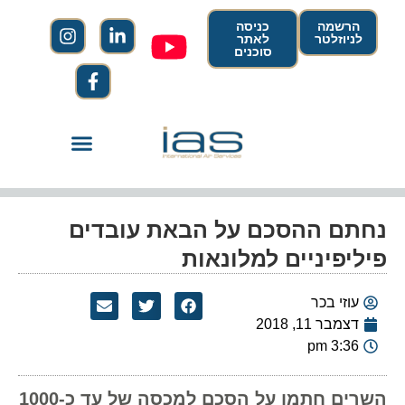
הרשמה
כניסה
לניוזלטר
לאתר
סוכנים
נחתם ההסכם על הבאת עובדים
פיליפיניים למלונאות
עוזי בכר
דצמבר 11, 2018
3:36 pm
השרים חתמו על הסכם למכסה של עד כ-1000