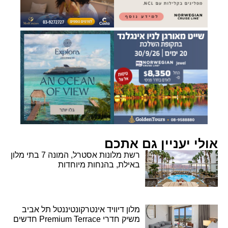
אולי יעניין גם אתכם
רשת מלונות אסטרל, המונה 7 בתי מלון
באילת, בהנחות מיוחדות
מלון דיוויד אינטרקונטיננטל תל אביב
משיק חדרי Premium Terrace חדשים