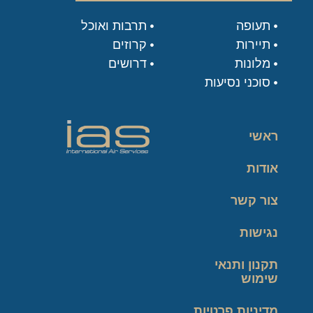
תעופה
תרבות ואוכל
תיירות
קרוזים
מלונות
דרושים
סוכני נסיעות
ראשי
אודות
צור קשר
נגישות
תקנון ותנאי
שימוש
מדיניות פרטיות