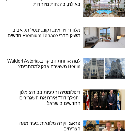
באילת, בהנחות מיוחדות
מלון דיוויד אינטרקונטיננטל תל אביב
משיק חדרי Premium Terrace חדשים
למה ארוחת הבוקר ב-Waldorf Astoria
Berlin משאירה אבק למתחרים?
דיפלומטיה וחגיגיות בבירה: מלון
"המלך דוד" אירח את השגרירים
החדשים בישראל
פראג: יוקרה מלונאית בעיר מאה
הצריחים