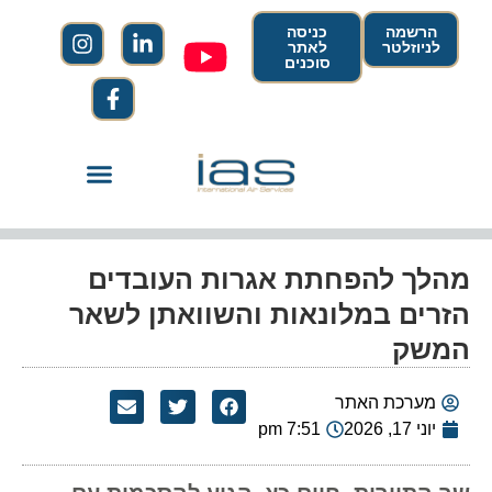
הרשמה
כניסה
לניוזלטר
לאתר
סוכנים
מהלך להפחתת אגרות העובדים
הזרים במלונאות והשוואתן לשאר
המשק
מערכת האתר
יוני 17, 2026
7:51 pm