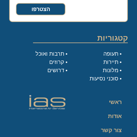
הצטרפו
קטגוריות
תעופה
תרבות ואוכל
תיירות
קרוזים
מלונות
דרושים
סוכני נסיעות
ראשי
אודות
צור קשר