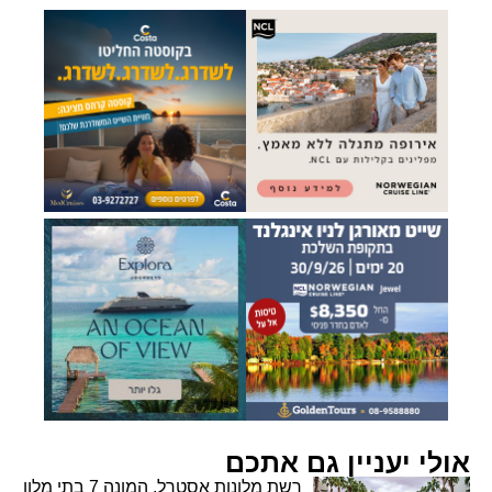
אולי יעניין גם אתכם
רשת מלונות אסטרל, המונה 7 בתי מלון