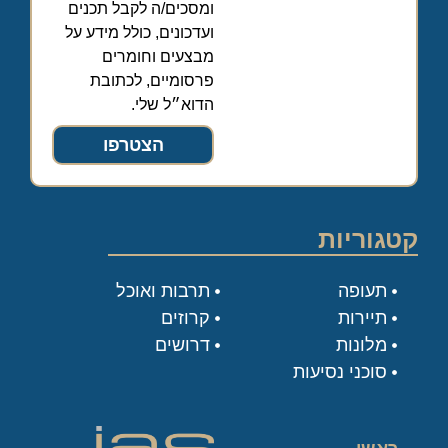
ומסכים/ה לקבל תכנים
ועדכונים, כולל מידע על
מבצעים וחומרים
פרסומיים, לכתובת
הדוא״ל שלי.
הצטרפו
קטגוריות
תעופה
תרבות ואוכל
תיירות
קרוזים
מלונות
דרושים
סוכני נסיעות