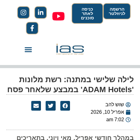
הרשמה
כניסה
לניוזלטר
לאתר
סוכנים
לילה שלישי במתנה: רשת מלונות
'ADAM Hotels' במבצע שלאחר פסח
שוש להב
אפריל 10, 2026
7:02 am
במהלך חודשי אפריל, מאי ויוני, בתאריכים