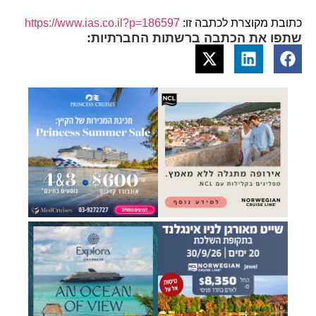
כתובת מקוצרת לכתבה זו:
https://www.ias.co.il?p=186597
שתפו את הכתבה ברשתות החברתיות: