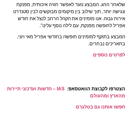
שלאחר החג. המבצע נועד לאפשר חוויה איכותית, מפנקת
ונגישה יותר, תוך שילוב בין מיקומים מבוקשים לבין סטנדרט
אירוח גבוה. אנו מזמינים את הקהל הרחב לנצל את חודש
אפריל לחופשה מפנקת, עם לילה נוסף עלינו".
המבצע בתוקף למזמינים חופשה בחודשי אפריל מאי ויוני,
בתאריכים נבחרים.
לפרטים נוספים
הצטרפו לקבוצת הוואטסאפ:
IAS – חדשות ועדכוני תיירות
מהארץ ומהעולם
חפשו אותנו גם בטלגרם