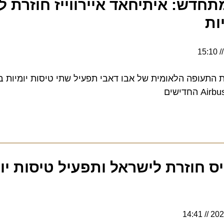
דש: איתיחאד איירווייז חוזרת לי
חברת התעופה הלאומית של אבו דאבי תפעיל שתי טיסות יומיות בקו
ס חוזרת לישראל ותפעיל טיסות יומי
14:41