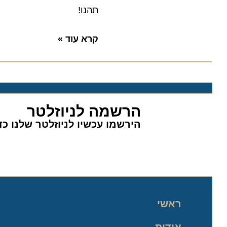
תהנו!
קרא עוד »
הרשמה לניוזלטר
הירשמו עכשיו לניוזלטר שלנו כדי 
ראשי