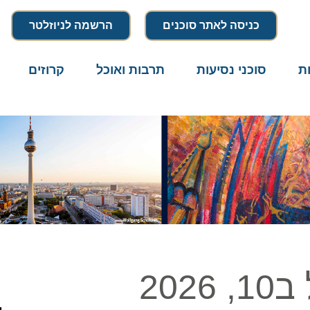
כניסה לאתר סוכנים
הרשמה לניוזלטר
סוכני נסיעות
תרבות ואוכל
קרוזים
דרו
2