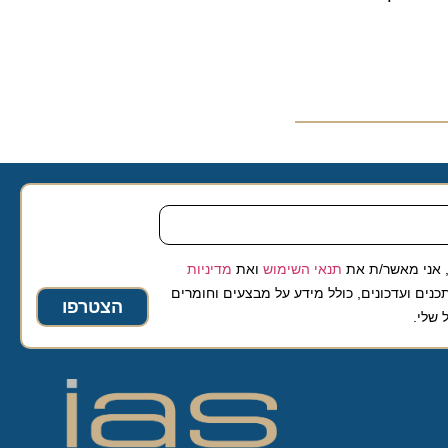
 מאשר/ת את
תנאי השימוש
ואת
מדיניות
ועדכונים, כולל מידע על מבצעים וחומרים
הצטרפו