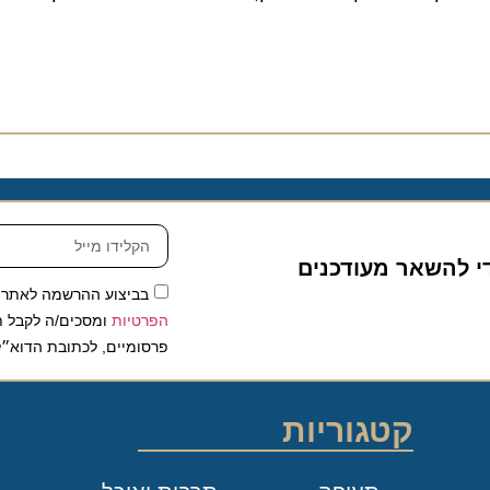
להשאר מעודכנים
בביצוע ההרשמה לאתר, אני
הפרטיות
ומסכים/ה לקבל תכנים 
פרסומיים, לכתובת הדוא״ל שלי.
קטגוריות