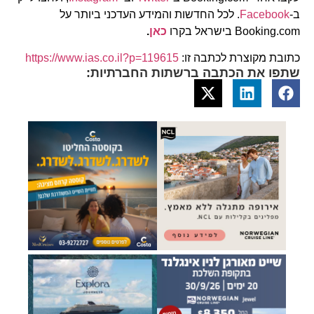
ב-
Facebook
. לכל החדשות והמידע העדכני ביותר על
Booking.com בישראל בקרו
כאן
.
כתובת מקוצרת לכתבה זו:
https://www.ias.co.il?p=119615
שתפו את הכתבה ברשתות החברתיות: