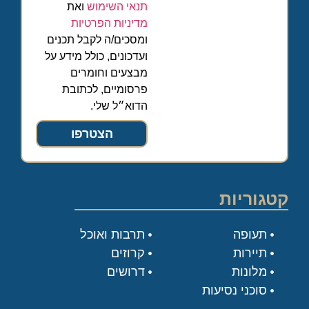
תנאי השימוש
ואת
מדיניות הפרטיות
ומסכים/ה לקבל תכנים
ועדכונים, כולל מידע על
מבצעים וחומרים
פרסומיים, לכתובת
הדוא״ל שלי.
הצטרפו
קטגוריות
תעופה
תרבות ואוכל
תיירות
קרוזים
מלונות
דרושים
סוכני נסיעות