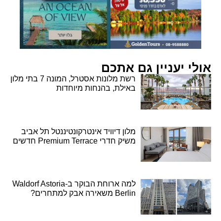
אולי יעניין גם אתכם
רשת מלונות אסטרל, המונה 7 בתי מלון
באילת, בהנחות מיוחדות
מלון דיוויד אינטרקונטיננטל תל אביב
משיק חדרי Premium Terrace חדשים
למה ארוחת הבוקר ב-Waldorf Astoria
Berlin משאירה אבק למתחרים?