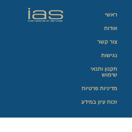
ראשי
אודות
צור קשר
נגישות
תקנון ותנאי
שימוש
מדיניות פרטיות
זכות עיון במידע