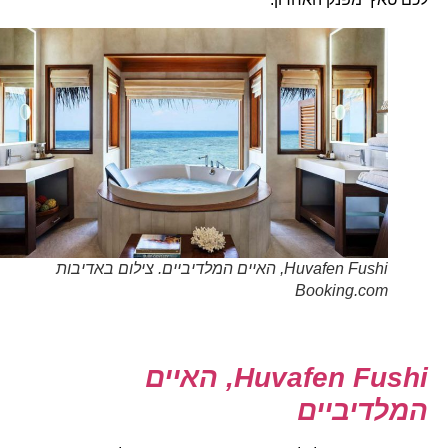
Huvafen Fushi, האיים המלדיביים. צילום באדיבות
Booking.com
Huvafen Fushi
, האיים
המלדיביים