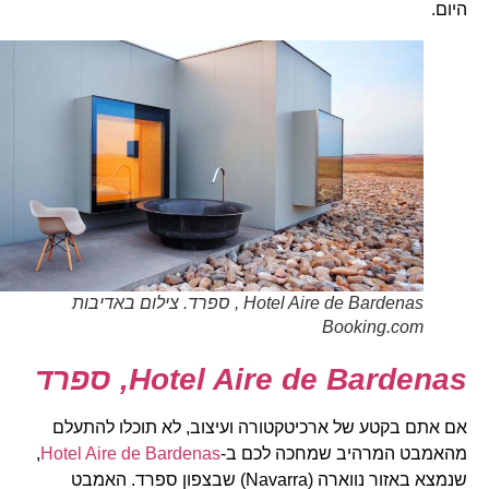
היום.
Hotel Aire de Bardenas , ספרד. צילום באדיבות
Booking.com
Hotel Aire de Bardenas
, ספרד
אם אתם בקטע של ארכיטקטורה ועיצוב, לא תוכלו להתעלם
מהאמבט המרהיב שמחכה לכם ב-
Hotel Aire de Bardenas
,
שנמצא באזור נווארה (Navarra) שבצפון ספרד. האמבט