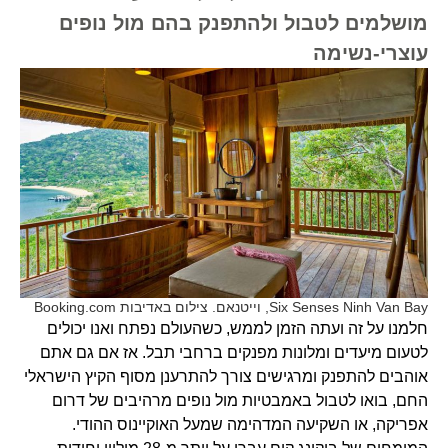
מושלמים לטבול ולהתפנק בהם מול נופים
עוצרי-נשימה
Six Senses Ninh Van Bay, וייטנאם. צילום באדיבות Booking.com
חלמנו על זה ועתה הזמן לממש, כשהעולם נפתח ואנו יכולים
לטעום מיעדים ומלונות מפנקים ברחבי תבל. אז אם גם אתם
אוהבים להתפנק ומרגישים צורך להתרענן מסוף הקיץ הישראלי
החם, בואו לטבול באמבטיות מול נופים מרהיבים של דרום
אפריקה, או השקיעה המדהימה שמעל האוקיינוס ההודי.