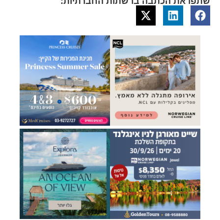
שתפו את הכתבה ברשתות החברתיות: