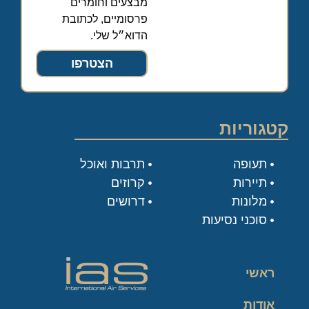
מבצעים וחומרים
פרסומיים, לכתובת
הדוא״ל שלי.
הצטרפו
קטגוריות
תעופה
תרבות ואוכל
תיירות
קרוזים
מלונות
דרושים
סוכני נסיעות
ראשי
אודות