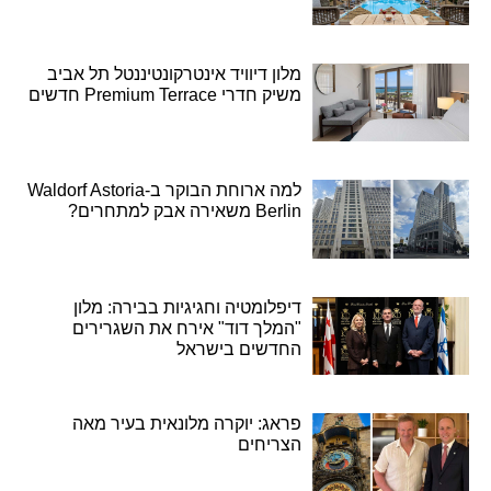
מלון דיוויד אינטרקונטיננטל תל אביב
משיק חדרי Premium Terrace חדשים
למה ארוחת הבוקר ב-Waldorf Astoria
Berlin משאירה אבק למתחרים?
דיפלומטיה וחגיגיות בבירה: מלון
"המלך דוד" אירח את השגרירים
החדשים בישראל
פראג: יוקרה מלונאית בעיר מאה
הצריחים