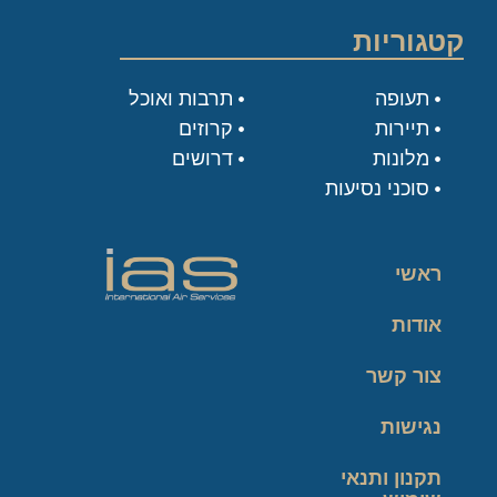
קטגוריות
תעופה
תרבות ואוכל
תיירות
קרוזים
מלונות
דרושים
סוכני נסיעות
ראשי
אודות
צור קשר
נגישות
תקנון ותנאי