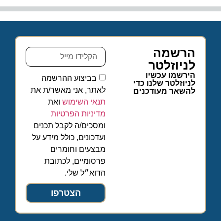
הרשמה
לניוזלטר
הירשמו עכשיו
בביצוע ההרשמה
לניוזלטר שלנו כדי
לאתר, אני מאשר/ת את
להשאר מעודכנים
תנאי השימוש
ואת
מדיניות הפרטיות
ומסכים/ה לקבל תכנים
ועדכונים, כולל מידע על
מבצעים וחומרים
פרסומיים, לכתובת
הדוא״ל שלי.
הצטרפו