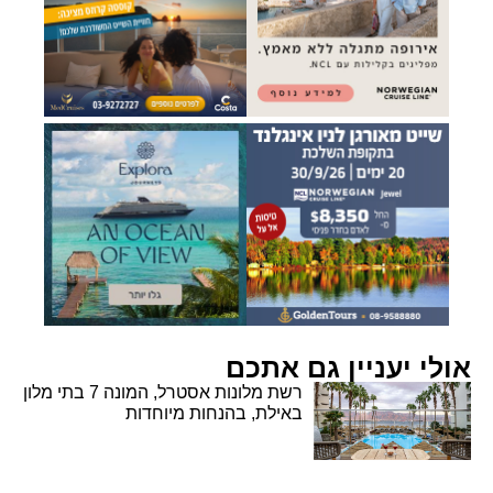
אולי יעניין גם אתכם
רשת מלונות אסטרל, המונה 7 בתי מלון
באילת, בהנחות מיוחדות