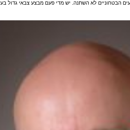
בטחוניים לא השתנה. יש מדי פעם מבצע צבאי גדול בעזה ו