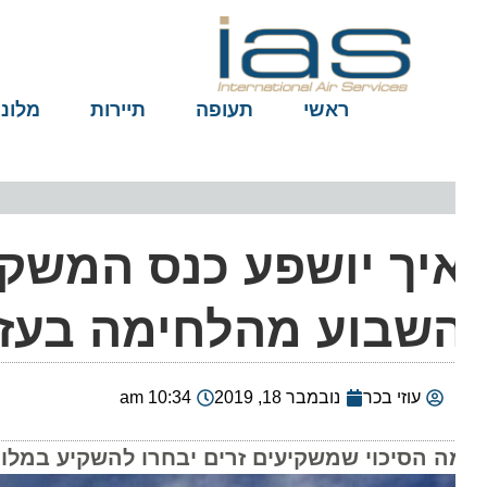
ראשי
תעופה
תיירות
מלונות
יך יושפע כנס המשקיע
שבוע מהלחימה בעזה
עוזי בכר
נובמבר 18, 2019
10:34 am
ה הסיכוי שמשקיעים זרים יבחרו להשקיע במלונות