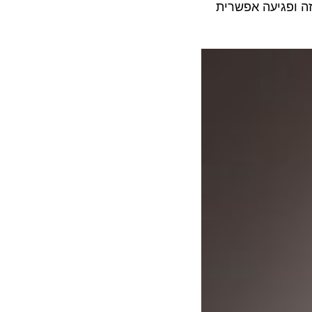
פגיעה אפשרית