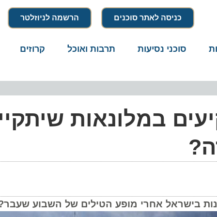
כניסה לאתר סוכנים
הרשמה לניוזלטר
סוכני נסיעות
תרבות ואוכל
קרוזים
דרו
ים במלונאות שיתקיים
?
 בישראל אחרי מופע הטילים של השבוע שעבר?