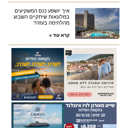
איך יושפע כנס המשקיעים
במלונאות שיתקיים השבוע
מהלחימה בעזה?
קרא עוד »