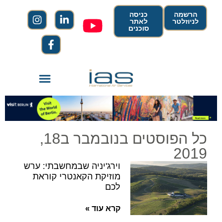
הרשמה
כניסה
לניוזלטר
לאתר
סוכנים
כל הפוסטים בנובמבר ב18,
2019
וירג'יניה שבמחשבתי: ערש
מוזיקת הקאנטרי קוראת
לכם
קרא עוד »