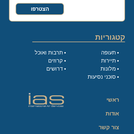
הצטרפו
קטגוריות
תעופה
תרבות ואוכל
תיירות
קרוזים
מלונות
דרושים
סוכני נסיעות
ראשי
אודות
צור קשר