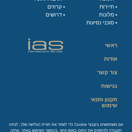
תיירות
קרוזים
מלונות
דרושים
סוכני נסיעות
ראשי
אודות
צור קשר
נגישות
תקנון ותנאי
שימוש
מדיניות פרטיות
אנו משתמשים בקובצי Cookie כדי לשפר את חוויית הגלישה שלך, לנתח
תעבורה ולהתאים את התוכן באופן אישי. בהמשך השימוש באתר, את/ה