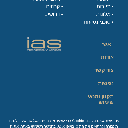
תיירות
קרוזים
מלונות
דרושים
סוכני נסיעות
ראשי
אודות
צור קשר
נגישות
תקנון ותנאי
שימוש
מדיניות פרטיות
אנו משתמשים בקובצי Cookie כדי לשפר את חוויית הגלישה שלך, לנתח
תעבורה ולהתאים את התוכן באופן אישי. בהמשך השימוש באתר, את/ה