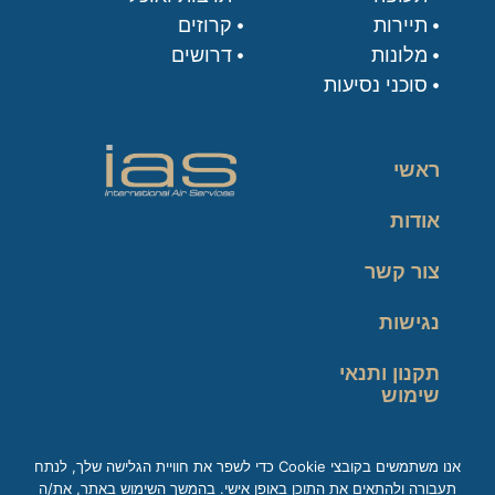
תיירות
קרוזים
מלונות
דרושים
סוכני נסיעות
ראשי
אודות
צור קשר
נגישות
תקנון ותנאי
שימוש
מדיניות פרטיות
אנו משתמשים בקובצי Cookie כדי לשפר את חוויית הגלישה שלך, לנתח
תעבורה ולהתאים את התוכן באופן אישי. בהמשך השימוש באתר, את/ה