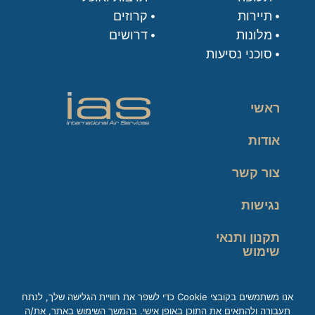
תיירות
קרוזים
מלונות
דרושים
סוכני נסיעות
ראשי
אודות
צור קשר
נגישות
תקנון ותנאי
שימוש
מדיניות פרטיות
אנו משתמשים בקובצי Cookie כדי לשפר את חוויית הגלישה שלך, לנתח
תעבורה ולהתאים את התוכן באופן אישי. בהמשך השימוש באתר, את/ה