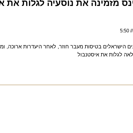
 מזמינה את נוסעיה לגלות את איס
 לגלות את איסטנבול