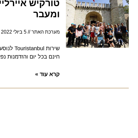
טורקיש איירליינס
ומעבר
מערכת האתר
5 ביולי 2022
5:50
חינם בכל יום והזדמנות נפלאה
קרא עוד »