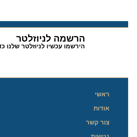
הרשמה לניוזלטר
הירשמו עכשיו לניוזלטר שלנו כדי 
ראשי
אודות
צור קשר
נגישות