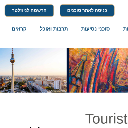
כניסה לאתר סוכנים
הרשמה לניוזלטר
סוכני נסיעות
תרבות ואוכל
קרוזים
דרו