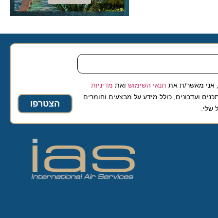
 מאשר/ת את
תנאי השימוש
ואת
מדיניות
ועדכונים, כולל מידע על מבצעים וחומרים
הצטרפו