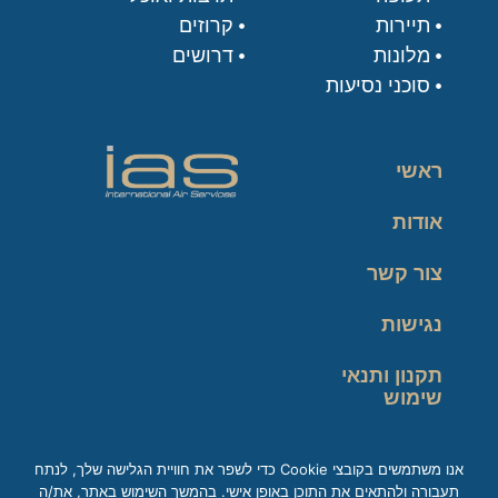
תיירות
קרוזים
מלונות
דרושים
סוכני נסיעות
ראשי
אודות
צור קשר
נגישות
תקנון ותנאי
שימוש
מדיניות פרטיות
אנו משתמשים בקובצי Cookie כדי לשפר את חוויית הגלישה שלך, לנתח
תעבורה ולהתאים את התוכן באופן אישי. בהמשך השימוש באתר, את/ה