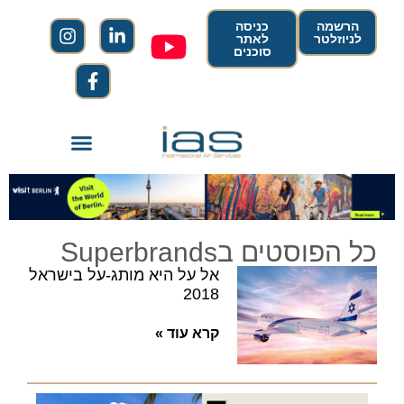
הרשמה
כניסה
לניוזלטר
לאתר
סוכנים
כל הפוסטים בSuperbrands
אל על היא מותג-על בישראל
2018
קרא עוד »