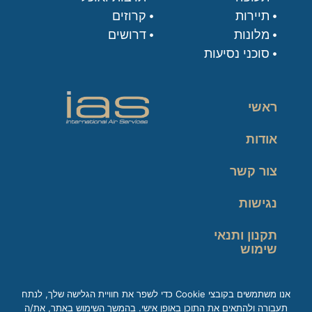
תיירות
קרוזים
מלונות
דרושים
סוכני נסיעות
ראשי
אודות
צור קשר
נגישות
תקנון ותנאי
שימוש
מדיניות פרטיות
אנו משתמשים בקובצי Cookie כדי לשפר את חוויית הגלישה שלך, לנתח
תעבורה ולהתאים את התוכן באופן אישי. בהמשך השימוש באתר, את/ה