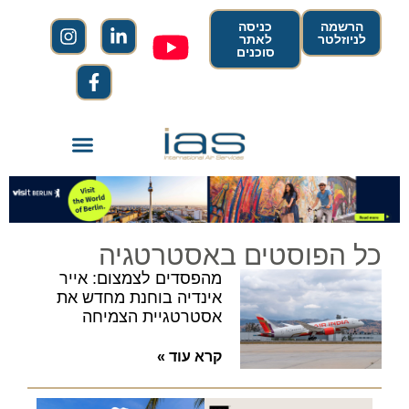
הרשמה
כניסה
לניוזלטר
לאתר
סוכנים
כל הפוסטים באסטרטגיה
מהפסדים לצמצום: אייר
אינדיה בוחנת מחדש את
אסטרטגיית הצמיחה
קרא עוד »